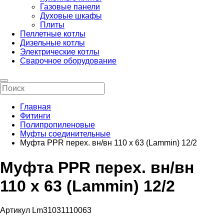
Газовые панели
Духовые шкафы
Плиты
Пеллетные котлы
Дизельные котлы
Электрические котлы
Сварочное оборудование
Главная
Фитинги
Полипропиленовые
Муфты соединительные
Муфта PPR перех. вн/вн 110 х 63 (Lammin) 12/2
Муфта PPR перех. вн/вн
110 х 63 (Lammin) 12/2
Артикул Lm31031110063