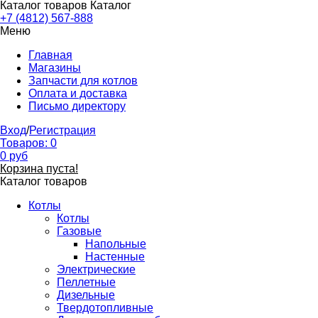
Каталог товаров
Каталог
+7 (4812) 567-888
Меню
Главная
Магазины
Запчасти для котлов
Оплата и доставка
Письмо директору
Вход
/
Регистрация
Товаров:
0
0
руб
Корзина пуста!
Каталог товаров
Котлы
Котлы
Газовые
Напольные
Настенные
Электрические
Пеллетные
Дизельные
Твердотопливные