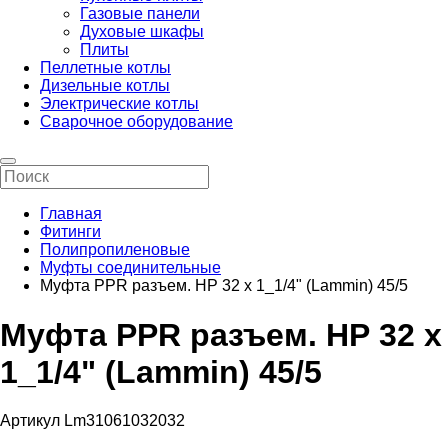
Газовые панели
Духовые шкафы
Плиты
Пеллетные котлы
Дизельные котлы
Электрические котлы
Сварочное оборудование
Главная
Фитинги
Полипропиленовые
Муфты соединительные
Муфта PPR разъем. НР 32 х 1_1/4" (Lammin) 45/5
Муфта PPR разъем. НР 32 х
1_1/4" (Lammin) 45/5
Артикул Lm31061032032