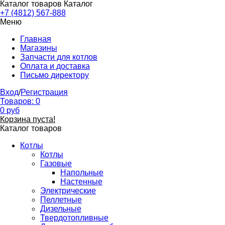
Каталог товаров
Каталог
+7 (4812) 567-888
Меню
Главная
Магазины
Запчасти для котлов
Оплата и доставка
Письмо директору
Вход
/
Регистрация
Товаров:
0
0
руб
Корзина пуста!
Каталог товаров
Котлы
Котлы
Газовые
Напольные
Настенные
Электрические
Пеллетные
Дизельные
Твердотопливные