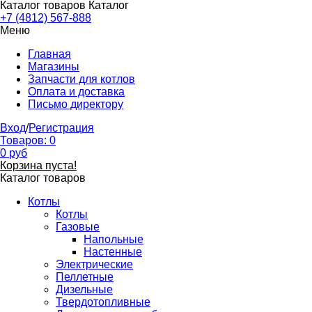
Каталог товаров
Каталог
+7 (4812) 567-888
Меню
Главная
Магазины
Запчасти для котлов
Оплата и доставка
Письмо директору
Вход
/
Регистрация
Товаров:
0
0
руб
Корзина пуста!
Каталог товаров
Котлы
Котлы
Газовые
Напольные
Настенные
Электрические
Пеллетные
Дизельные
Твердотопливные