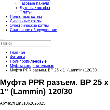
Газовые панели
Духовые шкафы
Плиты
Пеллетные котлы
Дизельные котлы
Электрические котлы
Сварочное оборудование
Главная
Фитинги
Полипропиленовые
Муфты соединительные
Муфта PPR разъем. ВР 25 х 1" (Lammin) 120/30
Муфта PPR разъем. ВР 25 х
1" (Lammin) 120/30
Артикул Lm31062025025