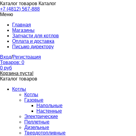
Каталог товаров
Каталог
+7 (4812) 567-888
Меню
Главная
Магазины
Запчасти для котлов
Оплата и доставка
Письмо директору
Вход
/
Регистрация
Товаров:
0
0
руб
Корзина пуста!
Каталог товаров
Котлы
Котлы
Газовые
Напольные
Настенные
Электрические
Пеллетные
Дизельные
Твердотопливные