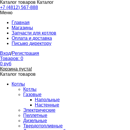
Каталог товаров
Каталог
+7 (4812) 567-888
Меню
Главная
Магазины
Запчасти для котлов
Оплата и доставка
Письмо директору
Вход
/
Регистрация
Товаров:
0
0
руб
Корзина пуста!
Каталог товаров
Котлы
Котлы
Газовые
Напольные
Настенные
Электрические
Пеллетные
Дизельные
Твердотопливные