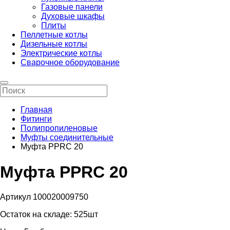
Газовые панели
Духовые шкафы
Плиты
Пеллетные котлы
Дизельные котлы
Электрические котлы
Сварочное оборудование
Главная
Фитинги
Полипропиленовые
Муфты соединительные
Муфта PPRC 20
Муфта PPRC 20
Артикул 100020009750
Остаток на складе:
525шт