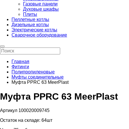
Газовые панели
Духовые шкафы
Плиты
Пеллетные котлы
Дизельные котлы
Электрические котлы
Сварочное оборудование
Главная
Фитинги
Полипропиленовые
Муфты соединительные
Муфта PPRC 63 MeerPlast
Муфта PPRC 63 MeerPlast
Артикул 100020009745
Остаток на складе:
64шт