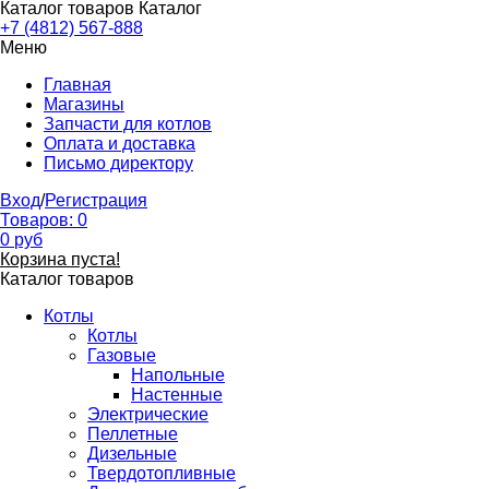
Каталог товаров
Каталог
+7 (4812) 567-888
Меню
Главная
Магазины
Запчасти для котлов
Оплата и доставка
Письмо директору
Вход
/
Регистрация
Товаров:
0
0
руб
Корзина пуста!
Каталог товаров
Котлы
Котлы
Газовые
Напольные
Настенные
Электрические
Пеллетные
Дизельные
Твердотопливные