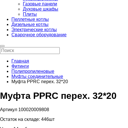
Газовые панели
Духовые шкафы
Плиты
Пеллетные котлы
Дизельные котлы
Электрические котлы
Сварочное оборудование
Главная
Фитинги
Полипропиленовые
Муфты соединительные
Муфта PPRC перех. 32*20
Муфта PPRC перех. 32*20
Артикул 100020009808
Остаток на складе:
446шт