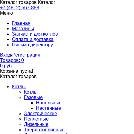
Каталог товаров
Каталог
+7 (4812) 567-888
Меню
Главная
Магазины
Запчасти для котлов
Оплата и доставка
Письмо директору
Вход
/
Регистрация
Товаров:
0
0
руб
Корзина пуста!
Каталог товаров
Котлы
Котлы
Газовые
Напольные
Настенные
Электрические
Пеллетные
Дизельные
Твердотопливные