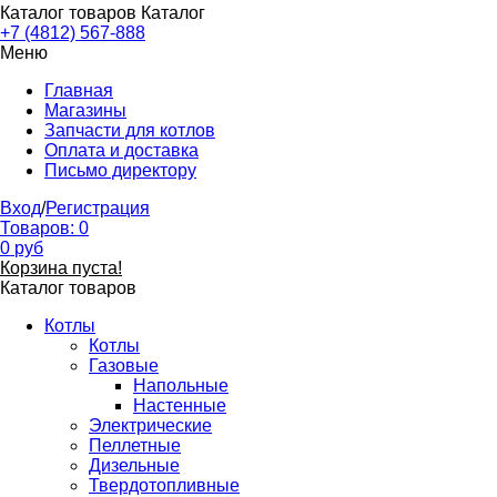
Каталог товаров
Каталог
+7 (4812) 567-888
Меню
Главная
Магазины
Запчасти для котлов
Оплата и доставка
Письмо директору
Вход
/
Регистрация
Товаров:
0
0
руб
Корзина пуста!
Каталог товаров
Котлы
Котлы
Газовые
Напольные
Настенные
Электрические
Пеллетные
Дизельные
Твердотопливные