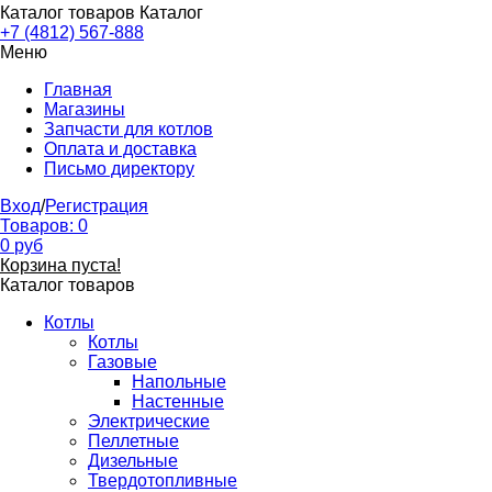
Каталог товаров
Каталог
+7 (4812) 567-888
Меню
Главная
Магазины
Запчасти для котлов
Оплата и доставка
Письмо директору
Вход
/
Регистрация
Товаров:
0
0
руб
Корзина пуста!
Каталог товаров
Котлы
Котлы
Газовые
Напольные
Настенные
Электрические
Пеллетные
Дизельные
Твердотопливные