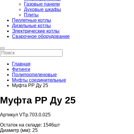
Газовые панели
Духовые шкафы
Плиты
Пеллетные котлы
Дизельные котлы
Электрические котлы
Сварочное оборудование
Главная
Фитинги
Полипропиленовые
Муфты соединительные
Муфта РР Ду 25
Муфта РР Ду 25
Артикул VTp.703.0.025
Остаток на складе:
1546шт
Диаметр (мм):
25