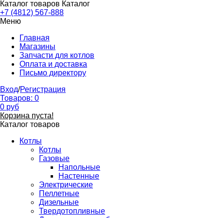
Каталог товаров
Каталог
+7 (4812) 567-888
Меню
Главная
Магазины
Запчасти для котлов
Оплата и доставка
Письмо директору
Вход
/
Регистрация
Товаров:
0
0
руб
Корзина пуста!
Каталог товаров
Котлы
Котлы
Газовые
Напольные
Настенные
Электрические
Пеллетные
Дизельные
Твердотопливные