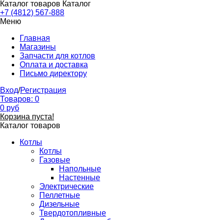
Каталог товаров
Каталог
+7 (4812) 567-888
Меню
Главная
Магазины
Запчасти для котлов
Оплата и доставка
Письмо директору
Вход
/
Регистрация
Товаров:
0
0
руб
Корзина пуста!
Каталог товаров
Котлы
Котлы
Газовые
Напольные
Настенные
Электрические
Пеллетные
Дизельные
Твердотопливные