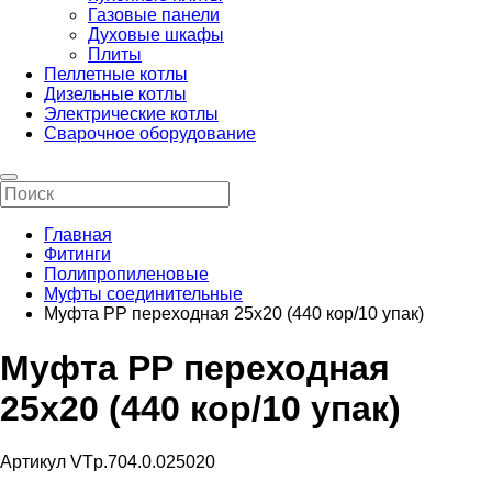
Газовые панели
Духовые шкафы
Плиты
Пеллетные котлы
Дизельные котлы
Электрические котлы
Сварочное оборудование
Главная
Фитинги
Полипропиленовые
Муфты соединительные
Муфта РР переходная 25х20 (440 кор/10 упак)
Муфта РР переходная
25х20 (440 кор/10 упак)
Артикул VTp.704.0.025020