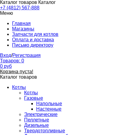
Каталог товаров
Каталог
+7 (4812) 567-888
Меню
Главная
Магазины
Запчасти для котлов
Оплата и доставка
Письмо директору
Вход
/
Регистрация
Товаров:
0
0
руб
Корзина пуста!
Каталог товаров
Котлы
Котлы
Газовые
Напольные
Настенные
Электрические
Пеллетные
Дизельные
Твердотопливные