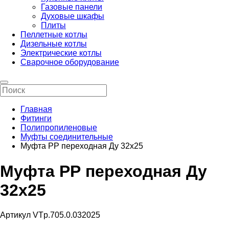
Газовые панели
Духовые шкафы
Плиты
Пеллетные котлы
Дизельные котлы
Электрические котлы
Сварочное оборудование
Главная
Фитинги
Полипропиленовые
Муфты соединительные
Муфта РР переходная Ду 32х25
Муфта РР переходная Ду
32х25
Артикул VTp.705.0.032025