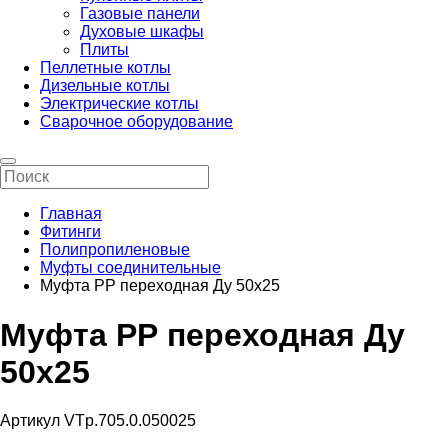
Газовые панели
Духовые шкафы
Плиты
Пеллетные котлы
Дизельные котлы
Электрические котлы
Сварочное оборудование
Главная
Фитинги
Полипропиленовые
Муфты соединительные
Муфта РР переходная Ду 50х25
Муфта РР переходная Ду
50х25
Артикул VTp.705.0.050025