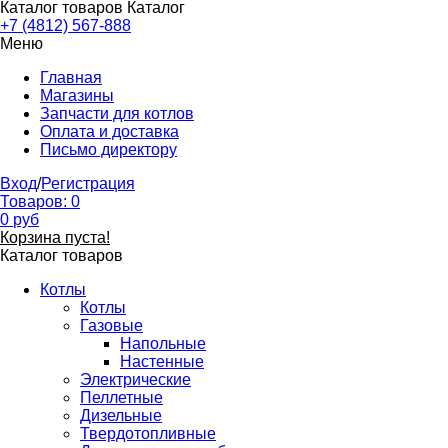
Каталог товаров
Каталог
+7 (4812) 567-888
Меню
Главная
Магазины
Запчасти для котлов
Оплата и доставка
Письмо директору
Вход
/
Регистрация
Товаров:
0
0
руб
Корзина пуста!
Каталог товаров
Котлы
Котлы
Газовые
Напольные
Настенные
Электрические
Пеллетные
Дизельные
Твердотопливные