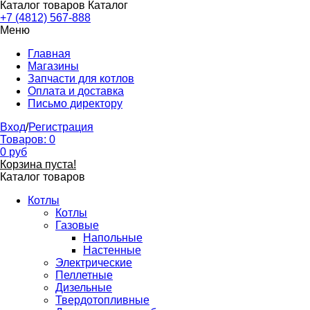
Каталог товаров
Каталог
+7 (4812) 567-888
Меню
Главная
Магазины
Запчасти для котлов
Оплата и доставка
Письмо директору
Вход
/
Регистрация
Товаров:
0
0
руб
Корзина пуста!
Каталог товаров
Котлы
Котлы
Газовые
Напольные
Настенные
Электрические
Пеллетные
Дизельные
Твердотопливные