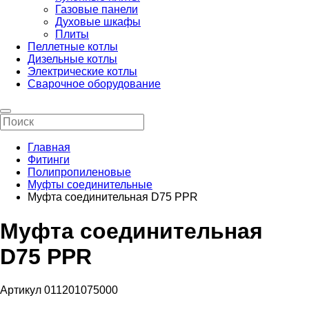
Газовые панели
Духовые шкафы
Плиты
Пеллетные котлы
Дизельные котлы
Электрические котлы
Сварочное оборудование
Главная
Фитинги
Полипропиленовые
Муфты соединительные
Муфта соединительная D75 PPR
Муфта соединительная
D75 PPR
Артикул 011201075000