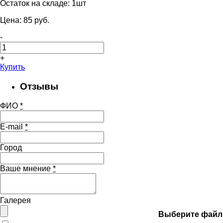
Остаток на складе:
1шт
Цена:
85
pуб.
-
+
Купить
Отзывы
ФИО
*
E-mail
*
Город
Ваше мнение
*
Галерея
Выберите файл