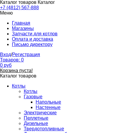
Каталог товаров
Каталог
+7 (4812) 567-888
Меню
Главная
Магазины
Запчасти для котлов
Оплата и доставка
Письмо директору
Вход
/
Регистрация
Товаров:
0
0
руб
Корзина пуста!
Каталог товаров
Котлы
Котлы
Газовые
Напольные
Настенные
Электрические
Пеллетные
Дизельные
Твердотопливные