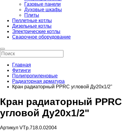
Газовые панели
Духовые шкафы
Плиты
Пеллетные котлы
Дизельные котлы
Электрические котлы
Сварочное оборудование
Главная
Фитинги
Полипропиленовые
Радиаторная арматура
Кран радиаторный PPRC угловой Ду20х1/2"
Кран радиаторный PPRC
угловой Ду20х1/2"
Артикул VTp.718.0.02004