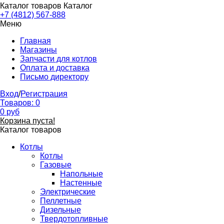
Каталог товаров
Каталог
+7 (4812) 567-888
Меню
Главная
Магазины
Запчасти для котлов
Оплата и доставка
Письмо директору
Вход
/
Регистрация
Товаров:
0
0
руб
Корзина пуста!
Каталог товаров
Котлы
Котлы
Газовые
Напольные
Настенные
Электрические
Пеллетные
Дизельные
Твердотопливные