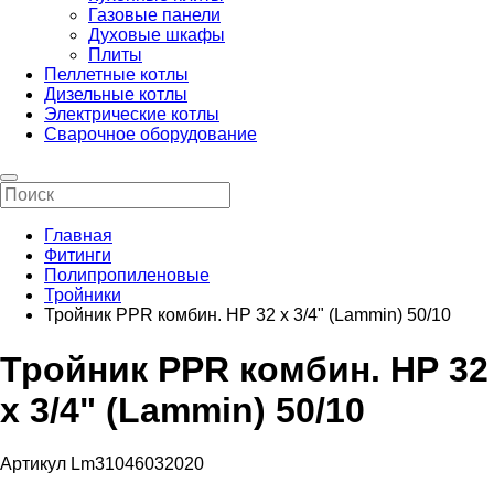
Газовые панели
Духовые шкафы
Плиты
Пеллетные котлы
Дизельные котлы
Электрические котлы
Сварочное оборудование
Главная
Фитинги
Полипропиленовые
Тройники
Тройник PPR комбин. НР 32 х 3/4" (Lammin) 50/10
Тройник PPR комбин. НР 32
х 3/4" (Lammin) 50/10
Артикул Lm31046032020