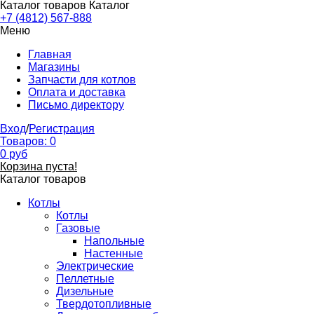
Каталог товаров
Каталог
+7 (4812) 567-888
Меню
Главная
Магазины
Запчасти для котлов
Оплата и доставка
Письмо директору
Вход
/
Регистрация
Товаров:
0
0
руб
Корзина пуста!
Каталог товаров
Котлы
Котлы
Газовые
Напольные
Настенные
Электрические
Пеллетные
Дизельные
Твердотопливные