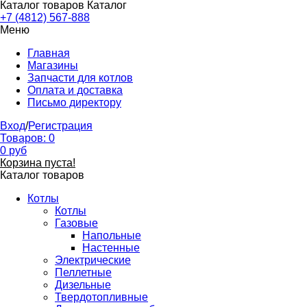
Каталог товаров
Каталог
+7 (4812) 567-888
Меню
Главная
Магазины
Запчасти для котлов
Оплата и доставка
Письмо директору
Вход
/
Регистрация
Товаров:
0
0
руб
Корзина пуста!
Каталог товаров
Котлы
Котлы
Газовые
Напольные
Настенные
Электрические
Пеллетные
Дизельные
Твердотопливные