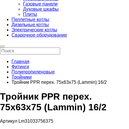
Газовые панели
Духовые шкафы
Плиты
Пеллетные котлы
Дизельные котлы
Электрические котлы
Сварочное оборудование
Главная
Фитинги
Полипропиленовые
Тройники
Тройник PPR перех. 75х63х75 (Lammin) 16/2
Тройник PPR перех.
75х63х75 (Lammin) 16/2
Артикул Lm31033756375