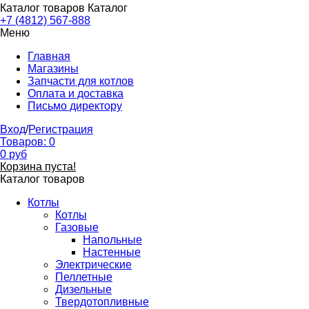
Каталог товаров
Каталог
+7 (4812) 567-888
Меню
Главная
Магазины
Запчасти для котлов
Оплата и доставка
Письмо директору
Вход
/
Регистрация
Товаров:
0
0
руб
Корзина пуста!
Каталог товаров
Котлы
Котлы
Газовые
Напольные
Настенные
Электрические
Пеллетные
Дизельные
Твердотопливные