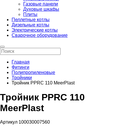
Газовые панели
Духовые шкафы
Плиты
Пеллетные котлы
Дизельные котлы
Электрические котлы
Сварочное оборудование
Главная
Фитинги
Полипропиленовые
Тройники
Тройник PPRC 110 MeerPlast
Тройник PPRC 110
MeerPlast
Артикул 100030007560