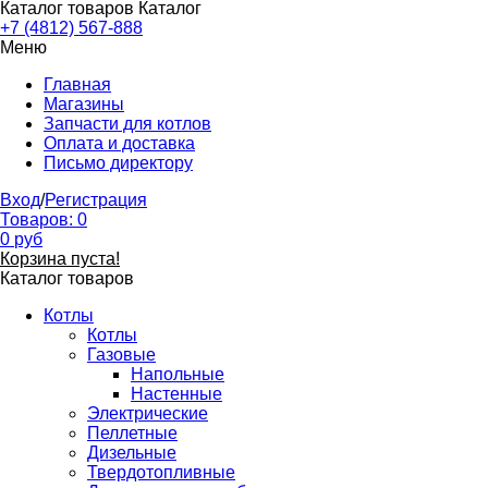
Каталог товаров
Каталог
+7 (4812) 567-888
Меню
Главная
Магазины
Запчасти для котлов
Оплата и доставка
Письмо директору
Вход
/
Регистрация
Товаров:
0
0
руб
Корзина пуста!
Каталог товаров
Котлы
Котлы
Газовые
Напольные
Настенные
Электрические
Пеллетные
Дизельные
Твердотопливные