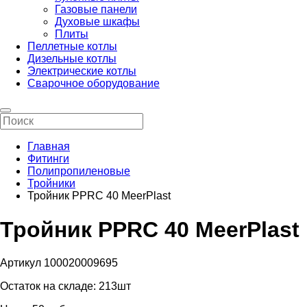
Газовые панели
Духовые шкафы
Плиты
Пеллетные котлы
Дизельные котлы
Электрические котлы
Сварочное оборудование
Главная
Фитинги
Полипропиленовые
Тройники
Тройник PPRC 40 MeerPlast
Тройник PPRC 40 MeerPlast
Артикул 100020009695
Остаток на складе:
213шт