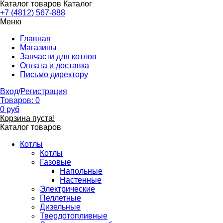
Каталог товаров
Каталог
+7 (4812) 567-888
Меню
Главная
Магазины
Запчасти для котлов
Оплата и доставка
Письмо директору
Вход
/
Регистрация
Товаров:
0
0
руб
Корзина пуста!
Каталог товаров
Котлы
Котлы
Газовые
Напольные
Настенные
Электрические
Пеллетные
Дизельные
Твердотопливные