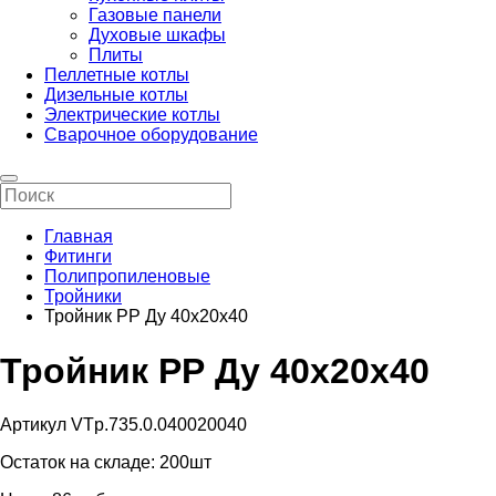
Газовые панели
Духовые шкафы
Плиты
Пеллетные котлы
Дизельные котлы
Электрические котлы
Сварочное оборудование
Главная
Фитинги
Полипропиленовые
Тройники
Тройник РР Ду 40х20х40
Тройник РР Ду 40х20х40
Артикул VTp.735.0.040020040
Остаток на складе:
200шт