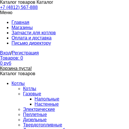
Каталог товаров
Каталог
+7 (4812) 567-888
Меню
Главная
Магазины
Запчасти для котлов
Оплата и доставка
Письмо директору
Вход
/
Регистрация
Товаров:
0
0
руб
Корзина пуста!
Каталог товаров
Котлы
Котлы
Газовые
Напольные
Настенные
Электрические
Пеллетные
Дизельные
Твердотопливные