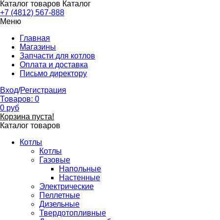
Каталог товаров
Каталог
+7 (4812) 567-888
Меню
Главная
Магазины
Запчасти для котлов
Оплата и доставка
Письмо директору
Вход
/
Регистрация
Товаров:
0
0
руб
Корзина пуста!
Каталог товаров
Котлы
Котлы
Газовые
Напольные
Настенные
Электрические
Пеллетные
Дизельные
Твердотопливные