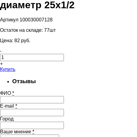
диаметр 25х1/2
Артикул 100030007128
Остаток на складе:
77шт
Цена:
82
pуб.
-
+
Купить
Отзывы
ФИО
*
E-mail
*
Город
Ваше мнение
*