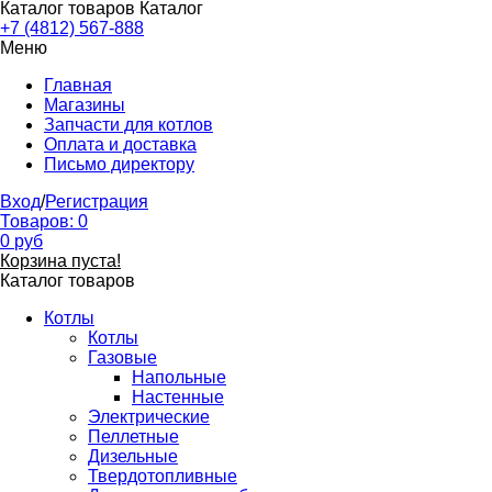
Каталог товаров
Каталог
+7 (4812) 567-888
Меню
Главная
Магазины
Запчасти для котлов
Оплата и доставка
Письмо директору
Вход
/
Регистрация
Товаров:
0
0
руб
Корзина пуста!
Каталог товаров
Котлы
Котлы
Газовые
Напольные
Настенные
Электрические
Пеллетные
Дизельные
Твердотопливные