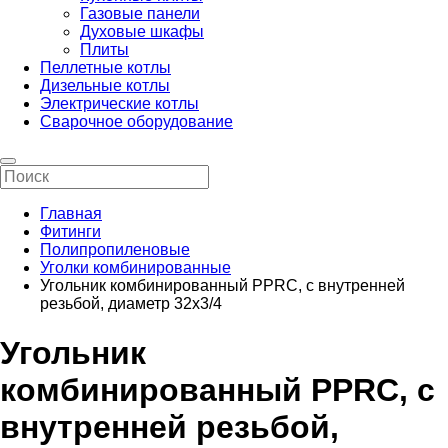
Газовые панели
Духовые шкафы
Плиты
Пеллетные котлы
Дизельные котлы
Электрические котлы
Сварочное оборудование
Главная
Фитинги
Полипропиленовые
Уголки комбинированные
Угольник комбинированный PPRC, c внутренней
резьбой, диаметр 32х3/4
Угольник
комбинированный PPRC, c
внутренней резьбой,