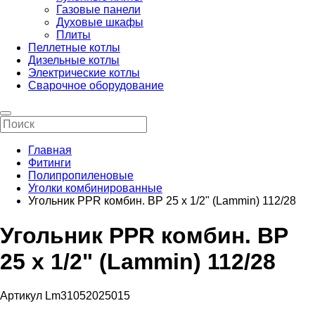
Газовые панели
Духовые шкафы
Плиты
Пеллетные котлы
Дизельные котлы
Электрические котлы
Сварочное оборудование
Главная
Фитинги
Полипропиленовые
Уголки комбинированные
Угольник PPR комбин. ВР 25 х 1/2" (Lammin) 112/28
Угольник PPR комбин. ВР
25 х 1/2" (Lammin) 112/28
Артикул Lm31052025015