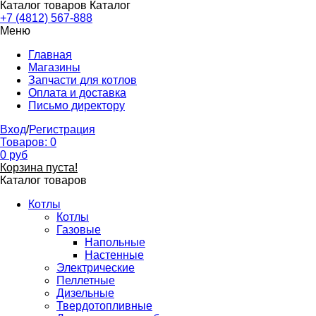
Каталог товаров
Каталог
+7 (4812) 567-888
Меню
Главная
Магазины
Запчасти для котлов
Оплата и доставка
Письмо директору
Вход
/
Регистрация
Товаров:
0
0
руб
Корзина пуста!
Каталог товаров
Котлы
Котлы
Газовые
Напольные
Настенные
Электрические
Пеллетные
Дизельные
Твердотопливные