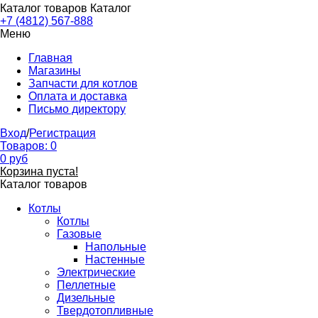
Каталог товаров
Каталог
+7 (4812) 567-888
Меню
Главная
Магазины
Запчасти для котлов
Оплата и доставка
Письмо директору
Вход
/
Регистрация
Товаров:
0
0
руб
Корзина пуста!
Каталог товаров
Котлы
Котлы
Газовые
Напольные
Настенные
Электрические
Пеллетные
Дизельные
Твердотопливные