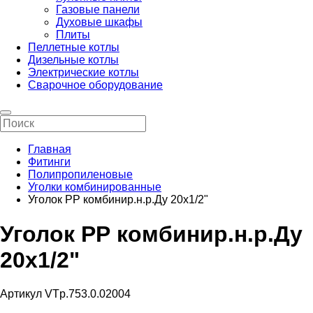
Газовые панели
Духовые шкафы
Плиты
Пеллетные котлы
Дизельные котлы
Электрические котлы
Сварочное оборудование
Главная
Фитинги
Полипропиленовые
Уголки комбинированные
Уголок РР комбинир.н.р.Ду 20х1/2"
Уголок РР комбинир.н.р.Ду
20х1/2"
Артикул VTp.753.0.02004