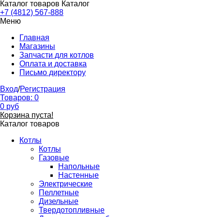
Каталог товаров
Каталог
+7 (4812) 567-888
Меню
Главная
Магазины
Запчасти для котлов
Оплата и доставка
Письмо директору
Вход
/
Регистрация
Товаров:
0
0
руб
Корзина пуста!
Каталог товаров
Котлы
Котлы
Газовые
Напольные
Настенные
Электрические
Пеллетные
Дизельные
Твердотопливные