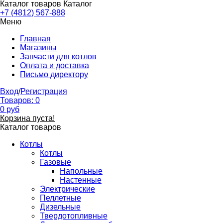
Каталог товаров
Каталог
+7 (4812) 567-888
Меню
Главная
Магазины
Запчасти для котлов
Оплата и доставка
Письмо директору
Вход
/
Регистрация
Товаров:
0
0
руб
Корзина пуста!
Каталог товаров
Котлы
Котлы
Газовые
Напольные
Настенные
Электрические
Пеллетные
Дизельные
Твердотопливные