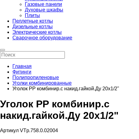
Газовые панели
Духовые шкафы
Плиты
Пеллетные котлы
Дизельные котлы
Электрические котлы
Сварочное оборудование
Главная
Фитинги
Полипропиленовые
Уголки комбинированные
Уголок РР комбинир.с накид.гайкой.Ду 20х1/2"
Уголок РР комбинир.с
накид.гайкой.Ду 20х1/2"
Артикул VTp.758.0.02004