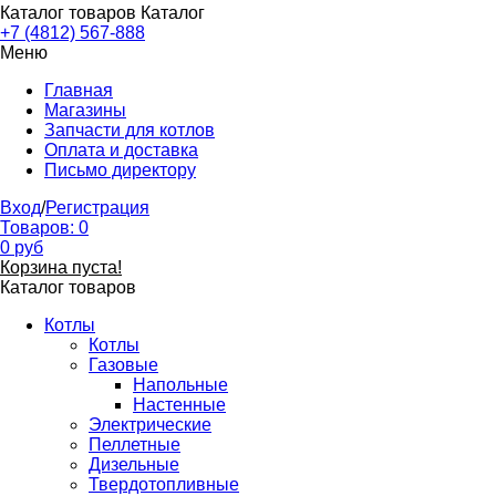
Каталог товаров
Каталог
+7 (4812) 567-888
Меню
Главная
Магазины
Запчасти для котлов
Оплата и доставка
Письмо директору
Вход
/
Регистрация
Товаров:
0
0
руб
Корзина пуста!
Каталог товаров
Котлы
Котлы
Газовые
Напольные
Настенные
Электрические
Пеллетные
Дизельные
Твердотопливные