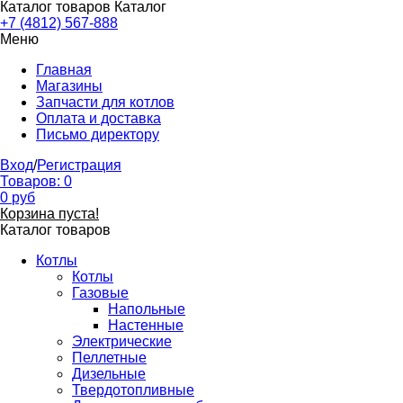
Каталог товаров
Каталог
+7 (4812) 567-888
Меню
Главная
Магазины
Запчасти для котлов
Оплата и доставка
Письмо директору
Вход
/
Регистрация
Товаров:
0
0
руб
Корзина пуста!
Каталог товаров
Котлы
Котлы
Газовые
Напольные
Настенные
Электрические
Пеллетные
Дизельные
Твердотопливные