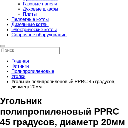
Газовые панели
Духовые шкафы
Плиты
Пеллетные котлы
Дизельные котлы
Электрические котлы
Сварочное оборудование
Главная
Фитинги
Полипропиленовые
Уголки
Угольник полипропиленовый PPRC 45 градусов,
диаметр 20мм
Угольник
полипропиленовый PPRC
45 градусов, диаметр 20мм