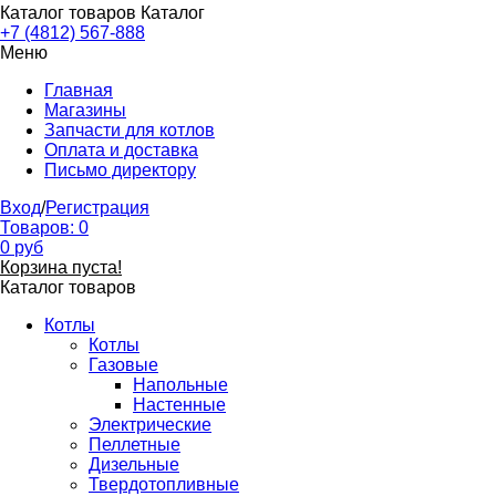
Каталог товаров
Каталог
+7 (4812) 567-888
Меню
Главная
Магазины
Запчасти для котлов
Оплата и доставка
Письмо директору
Вход
/
Регистрация
Товаров:
0
0
руб
Корзина пуста!
Каталог товаров
Котлы
Котлы
Газовые
Напольные
Настенные
Электрические
Пеллетные
Дизельные
Твердотопливные