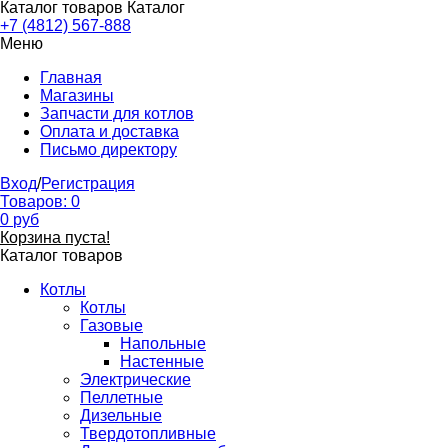
Каталог товаров
Каталог
+7 (4812) 567-888
Меню
Главная
Магазины
Запчасти для котлов
Оплата и доставка
Письмо директору
Вход
/
Регистрация
Товаров:
0
0
руб
Корзина пуста!
Каталог товаров
Котлы
Котлы
Газовые
Напольные
Настенные
Электрические
Пеллетные
Дизельные
Твердотопливные