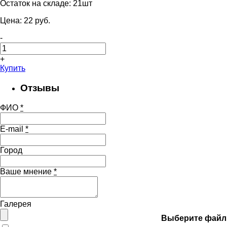
Остаток на складе:
21шт
Цена:
22
pуб.
-
+
Купить
Отзывы
ФИО
*
E-mail
*
Город
Ваше мнение
*
Галерея
Выберите файл