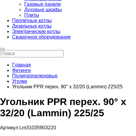
Газовые панели
Духовые шкафы
Плиты
Пеллетные котлы
Дизельные котлы
Электрические котлы
Сварочное оборудование
Главная
Фитинги
Полипропиленовые
Уголки
Угольник PPR перех. 90° х 32/20 (Lammin) 225/25
Угольник PPR перех. 90° х
32/20 (Lammin) 225/25
Артикул Lm31035903220