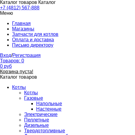
Каталог товаров
Каталог
+7 (4812) 567-888
Меню
Главная
Магазины
Запчасти для котлов
Оплата и доставка
Письмо директору
Вход
/
Регистрация
Товаров:
0
0
руб
Корзина пуста!
Каталог товаров
Котлы
Котлы
Газовые
Напольные
Настенные
Электрические
Пеллетные
Дизельные
Твердотопливные