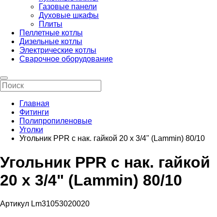
Газовые панели
Духовые шкафы
Плиты
Пеллетные котлы
Дизельные котлы
Электрические котлы
Сварочное оборудование
Главная
Фитинги
Полипропиленовые
Уголки
Угольник PPR с нак. гайкой 20 х 3/4" (Lammin) 80/10
Угольник PPR с нак. гайкой
20 х 3/4" (Lammin) 80/10
Артикул Lm31053020020