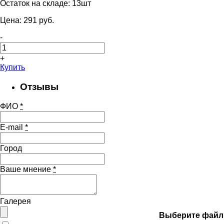
Остаток на складе:
13шт
Цена:
291
pуб.
-
+
Купить
Отзывы
ФИО
*
E-mail
*
Город
Ваше мнение
*
Галерея
Выберите файл