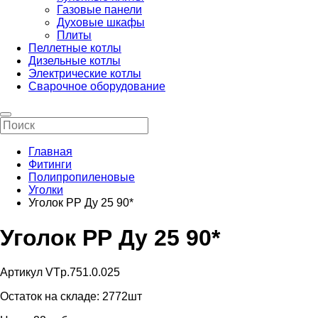
Газовые панели
Духовые шкафы
Плиты
Пеллетные котлы
Дизельные котлы
Электрические котлы
Сварочное оборудование
Главная
Фитинги
Полипропиленовые
Уголки
Уголок РР Ду 25 90*
Уголок РР Ду 25 90*
Артикул VTp.751.0.025
Остаток на складе:
2772шт