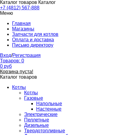
Каталог товаров
Каталог
+7 (4812) 567-888
Меню
Главная
Магазины
Запчасти для котлов
Оплата и доставка
Письмо директору
Вход
/
Регистрация
Товаров:
0
0
руб
Корзина пуста!
Каталог товаров
Котлы
Котлы
Газовые
Напольные
Настенные
Электрические
Пеллетные
Дизельные
Твердотопливные