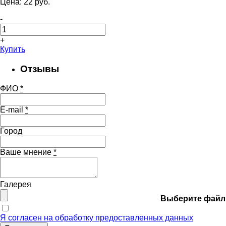
Цена:
22
pуб.
-
+
Купить
Отзывы
ФИО
*
E-mail
*
Город
Ваше мнение
*
Галерея
Выберите файл
Я согласен на обработку предоставленных данных