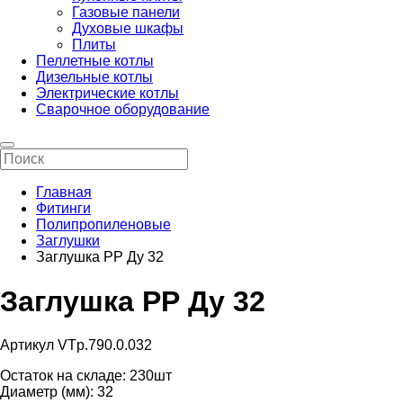
Газовые панели
Духовые шкафы
Плиты
Пеллетные котлы
Дизельные котлы
Электрические котлы
Сварочное оборудование
Главная
Фитинги
Полипропиленовые
Заглушки
Заглушка РР Ду 32
Заглушка РР Ду 32
Артикул VTp.790.0.032
Остаток на складе:
230шт
Диаметр (мм):
32