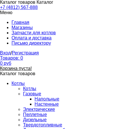
Каталог товаров
Каталог
+7 (4812) 567-888
Меню
Главная
Магазины
Запчасти для котлов
Оплата и доставка
Письмо директору
Вход
/
Регистрация
Товаров:
0
0
руб
Корзина пуста!
Каталог товаров
Котлы
Котлы
Газовые
Напольные
Настенные
Электрические
Пеллетные
Дизельные
Твердотопливные