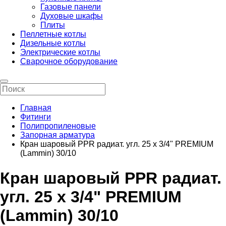
Газовые панели
Духовые шкафы
Плиты
Пеллетные котлы
Дизельные котлы
Электрические котлы
Сварочное оборудование
Главная
Фитинги
Полипропиленовые
Запорная арматура
Кран шаровый PPR радиат. угл. 25 х 3/4" PREMIUM
(Lammin) 30/10
Кран шаровый PPR радиат.
угл. 25 х 3/4" PREMIUM
(Lammin) 30/10