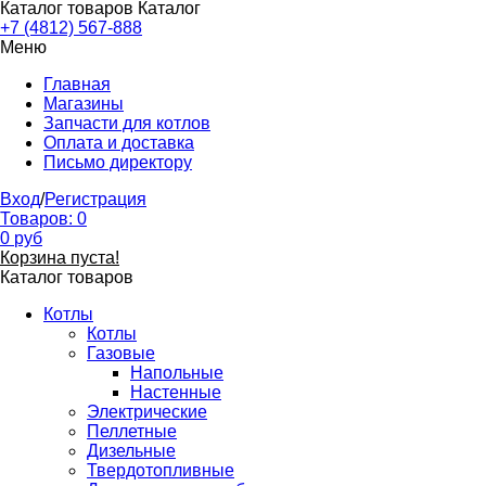
Каталог товаров
Каталог
+7 (4812) 567-888
Меню
Главная
Магазины
Запчасти для котлов
Оплата и доставка
Письмо директору
Вход
/
Регистрация
Товаров:
0
0
руб
Корзина пуста!
Каталог товаров
Котлы
Котлы
Газовые
Напольные
Настенные
Электрические
Пеллетные
Дизельные
Твердотопливные