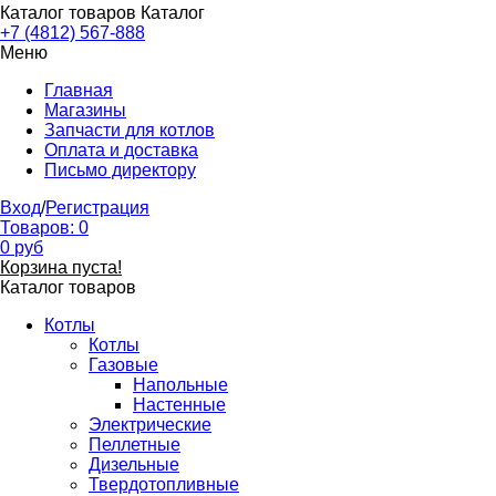
Каталог товаров
Каталог
+7 (4812) 567-888
Меню
Главная
Магазины
Запчасти для котлов
Оплата и доставка
Письмо директору
Вход
/
Регистрация
Товаров:
0
0
руб
Корзина пуста!
Каталог товаров
Котлы
Котлы
Газовые
Напольные
Настенные
Электрические
Пеллетные
Дизельные
Твердотопливные