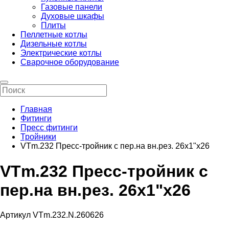
Газовые панели
Духовые шкафы
Плиты
Пеллетные котлы
Дизельные котлы
Электрические котлы
Сварочное оборудование
Главная
Фитинги
Пресс фитинги
Тройники
VTm.232 Пресс-тройник с пер.на вн.рез. 26х1"х26
VTm.232 Пресс-тройник с
пер.на вн.рез. 26х1"х26
Артикул VTm.232.N.260626