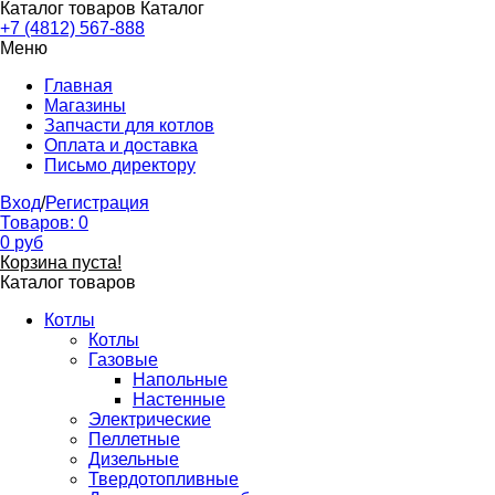
Каталог товаров
Каталог
+7 (4812) 567-888
Меню
Главная
Магазины
Запчасти для котлов
Оплата и доставка
Письмо директору
Вход
/
Регистрация
Товаров:
0
0
руб
Корзина пуста!
Каталог товаров
Котлы
Котлы
Газовые
Напольные
Настенные
Электрические
Пеллетные
Дизельные
Твердотопливные