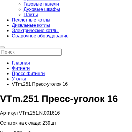
Газовые панели
Духовые шкафы
Плиты
Пеллетные котлы
Дизельные котлы
Электрические котлы
Сварочное оборудование
Главная
Фитинги
Пресс фитинги
Уголки
VTm.251 Пресс-уголок 16
VTm.251 Пресс-уголок 16
Артикул VTm.251.N.001616
Остаток на складе:
239шт