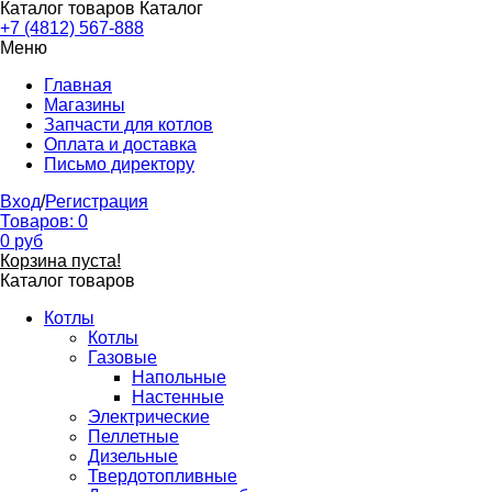
Каталог товаров
Каталог
+7 (4812) 567-888
Меню
Главная
Магазины
Запчасти для котлов
Оплата и доставка
Письмо директору
Вход
/
Регистрация
Товаров:
0
0
руб
Корзина пуста!
Каталог товаров
Котлы
Котлы
Газовые
Напольные
Настенные
Электрические
Пеллетные
Дизельные
Твердотопливные