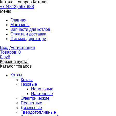
Каталог товаров
Каталог
+7 (4812) 567-888
Меню
Главная
Магазины
Запчасти для котлов
Оплата и доставка
Письмо директору
Вход
/
Регистрация
Товаров:
0
0
руб
Корзина пуста!
Каталог товаров
Котлы
Котлы
Газовые
Напольные
Настенные
Электрические
Пеллетные
Дизельные
Твердотопливные