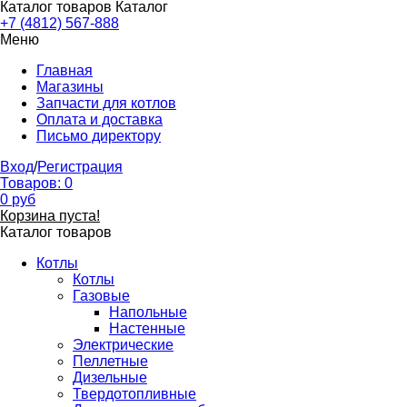
Каталог товаров
Каталог
+7 (4812) 567-888
Меню
Главная
Магазины
Запчасти для котлов
Оплата и доставка
Письмо директору
Вход
/
Регистрация
Товаров:
0
0
руб
Корзина пуста!
Каталог товаров
Котлы
Котлы
Газовые
Напольные
Настенные
Электрические
Пеллетные
Дизельные
Твердотопливные