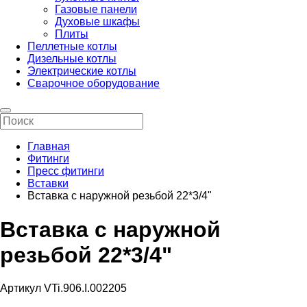
Газовые панели
Духовые шкафы
Плиты
Пеллетные котлы
Дизельные котлы
Электрические котлы
Сварочное оборудование
Главная
Фитинги
Пресс фитинги
Вставки
Вставка с наружной резьбой 22*3/4"
Вставка с наружной
резьбой 22*3/4"
Артикул VTi.906.I.002205