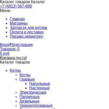
Каталог товаров
Каталог
+7 (4812) 567-888
Меню
Главная
Магазины
Запчасти для котлов
Оплата и доставка
Письмо директору
Вход
/
Регистрация
Товаров:
0
0
руб
Корзина пуста!
Каталог товаров
Котлы
Котлы
Газовые
Напольные
Настенные
Электрические
Пеллетные
Дизельные
Твердотопливные