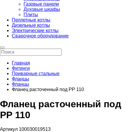
Газовые панели
Духовые шкафы
Плиты
Пеллетные котлы
Дизельные котлы
Электрические котлы
Сварочное оборудование
Главная
Фитинги
Приварные стальные
Фланцы
Фланцы
Фланец расточенный под РР 110
Фланец расточенный под
РР 110
Артикул 100030019513