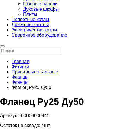
Газовые панели
Духовые шкафы
Плиты
Пеллетные котлы
Дизельные котлы
Электрические котлы
Сварочное оборудование
Главная
Фитинги
Приварные стальные
Фланцы
Фланцы
Фланец Ру25 Ду50
Фланец Ру25 Ду50
Артикул 100000000445
Остаток на складе:
4шт