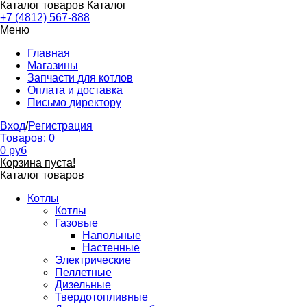
Каталог товаров
Каталог
+7 (4812) 567-888
Меню
Главная
Магазины
Запчасти для котлов
Оплата и доставка
Письмо директору
Вход
/
Регистрация
Товаров:
0
0
руб
Корзина пуста!
Каталог товаров
Котлы
Котлы
Газовые
Напольные
Настенные
Электрические
Пеллетные
Дизельные
Твердотопливные