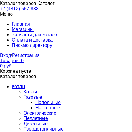
Каталог товаров
Каталог
+7 (4812) 567-888
Меню
Главная
Магазины
Запчасти для котлов
Оплата и доставка
Письмо директору
Вход
/
Регистрация
Товаров:
0
0
руб
Корзина пуста!
Каталог товаров
Котлы
Котлы
Газовые
Напольные
Настенные
Электрические
Пеллетные
Дизельные
Твердотопливные