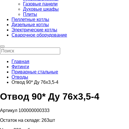
Газовые панели
Духовые шкафы
Плиты
Пеллетные котлы
Дизельные котлы
Электрические котлы
Сварочное оборудование
Главная
Фитинги
Приварные стальные
Отводы
Отвод 90* Ду 76х3,5-4
Отвод 90* Ду 76х3,5-4
Артикул 100000000333
Остаток на складе:
263шт