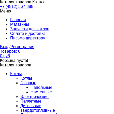
Каталог товаров
Каталог
+7 (4812) 567-888
Меню
Главная
Магазины
Запчасти для котлов
Оплата и доставка
Письмо директору
Вход
/
Регистрация
Товаров:
0
0
руб
Корзина пуста!
Каталог товаров
Котлы
Котлы
Газовые
Напольные
Настенные
Электрические
Пеллетные
Дизельные
Твердотопливные