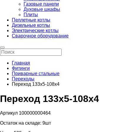
Газовые панели
Духовые шкафы
Плиты
Пеллетные котлы
Дизельные котлы
Электрические котлы
Сварочное оборудование
Главная
Фитинги
Приварные стальные
Переходы
Переход 133х5-108х4
Переход 133х5-108х4
Артикул 100000000464
Остаток на складе:
9шт