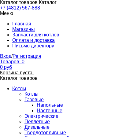
Каталог товаров
Каталог
+7 (4812) 567-888
Меню
Главная
Магазины
Запчасти для котлов
Оплата и доставка
Письмо директору
Вход
/
Регистрация
Товаров:
0
0
руб
Корзина пуста!
Каталог товаров
Котлы
Котлы
Газовые
Напольные
Настенные
Электрические
Пеллетные
Дизельные
Твердотопливные