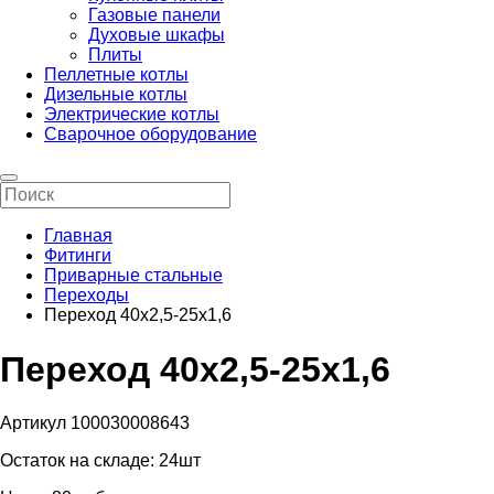
Газовые панели
Духовые шкафы
Плиты
Пеллетные котлы
Дизельные котлы
Электрические котлы
Сварочное оборудование
Главная
Фитинги
Приварные стальные
Переходы
Переход 40х2,5-25х1,6
Переход 40х2,5-25х1,6
Артикул 100030008643
Остаток на складе:
24шт