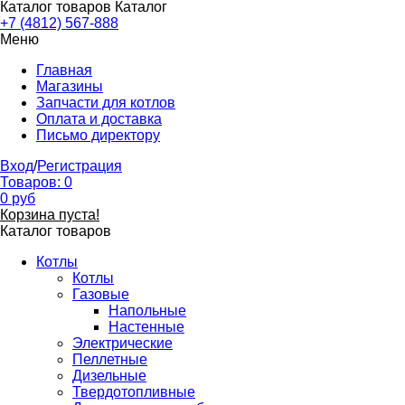
Каталог товаров
Каталог
+7 (4812) 567-888
Меню
Главная
Магазины
Запчасти для котлов
Оплата и доставка
Письмо директору
Вход
/
Регистрация
Товаров:
0
0
руб
Корзина пуста!
Каталог товаров
Котлы
Котлы
Газовые
Напольные
Настенные
Электрические
Пеллетные
Дизельные
Твердотопливные