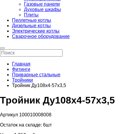
Газовые панели
Духовые шкафы
Плиты
Пеллетные котлы
Дизельные котлы
Электрические котлы
Сварочное оборудование
Главная
Фитинги
Приварные стальные
Тройники
Тройник Ду108х4-57х3,5
Тройник Ду108х4-57х3,5
Артикул 100010008008
Остаток на складе:
6шт