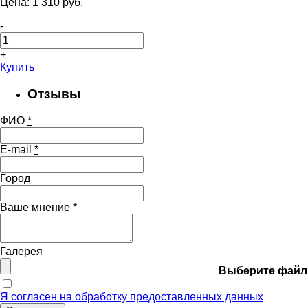
Цена:
1 310
pуб.
-
+
Купить
Отзывы
ФИО
*
E-mail
*
Город
Ваше мнение
*
Галерея
Выберите файл
Я согласен на обработку предоставленных данных