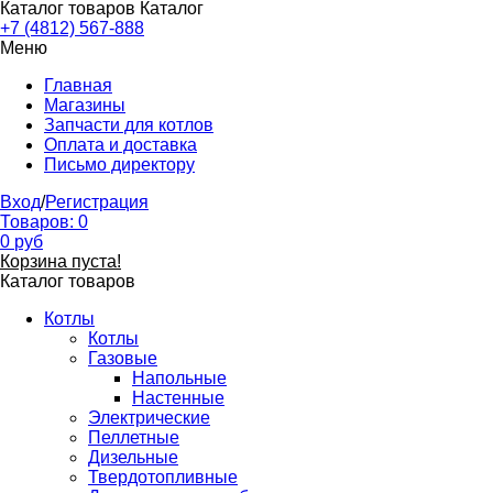
Каталог товаров
Каталог
+7 (4812) 567-888
Меню
Главная
Магазины
Запчасти для котлов
Оплата и доставка
Письмо директору
Вход
/
Регистрация
Товаров:
0
0
руб
Корзина пуста!
Каталог товаров
Котлы
Котлы
Газовые
Напольные
Настенные
Электрические
Пеллетные
Дизельные
Твердотопливные