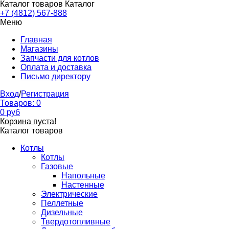
Каталог товаров
Каталог
+7 (4812) 567-888
Меню
Главная
Магазины
Запчасти для котлов
Оплата и доставка
Письмо директору
Вход
/
Регистрация
Товаров:
0
0
руб
Корзина пуста!
Каталог товаров
Котлы
Котлы
Газовые
Напольные
Настенные
Электрические
Пеллетные
Дизельные
Твердотопливные