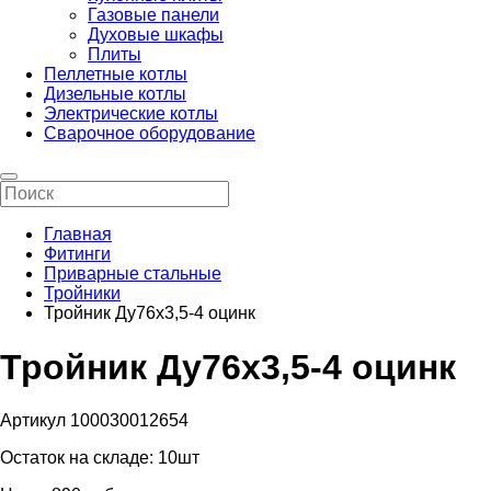
Газовые панели
Духовые шкафы
Плиты
Пеллетные котлы
Дизельные котлы
Электрические котлы
Сварочное оборудование
Главная
Фитинги
Приварные стальные
Тройники
Тройник Ду76х3,5-4 оцинк
Тройник Ду76х3,5-4 оцинк
Артикул 100030012654
Остаток на складе:
10шт