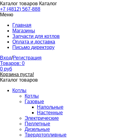
Каталог товаров
Каталог
+7 (4812) 567-888
Меню
Главная
Магазины
Запчасти для котлов
Оплата и доставка
Письмо директору
Вход
/
Регистрация
Товаров:
0
0
руб
Корзина пуста!
Каталог товаров
Котлы
Котлы
Газовые
Напольные
Настенные
Электрические
Пеллетные
Дизельные
Твердотопливные